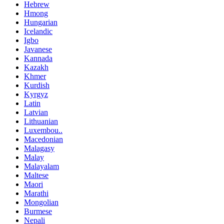
Hebrew
Hmong
Hungarian
Icelandic
Igbo
Javanese
Kannada
Kazakh
Khmer
Kurdish
Kyrgyz
Latin
Latvian
Lithuanian
Luxembou..
Macedonian
Malagasy
Malay
Malayalam
Maltese
Maori
Marathi
Mongolian
Burmese
Nepali