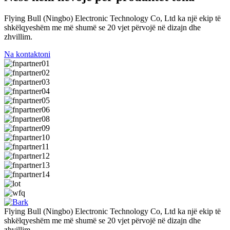
Flying Bull (Ningbo) Electronic Technology Co, Ltd ka një ekip të
shkëlqyeshëm me më shumë se 20 vjet përvojë në dizajn dhe
zhvillim.
Na kontaktoni
Flying Bull (Ningbo) Electronic Technology Co, Ltd ka një ekip të
shkëlqyeshëm me më shumë se 20 vjet përvojë në dizajn dhe
zhvillim.