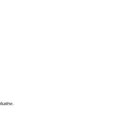
rkatëse.